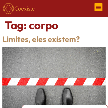
Tag:
corpo
Limites, eles existem?