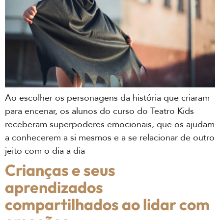
Ao escolher os personagens da história que criaram
para encenar, os alunos do curso do Teatro Kids
receberam superpoderes emocionais, que os ajudam
a conhecerem a si mesmos e a se relacionar de outro
jeito com o dia a dia
Crianças e seus
aprendizados
compartilhados ao lidar com