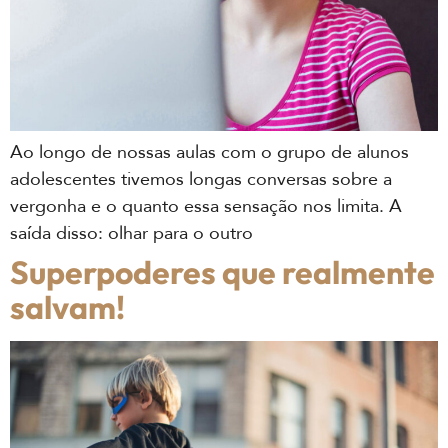
Ao longo de nossas aulas com o grupo de alunos
adolescentes tivemos longas conversas sobre a
vergonha e o quanto essa sensação nos limita. A
saída disso: olhar para o outro
Superpoderes que realmente
salvam!