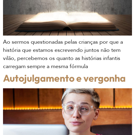
Ao sermos questionadas pelas crianças por que a
história que estamos escrevendo juntos não tem
vilão, percebemos os quanto as histórias infantis
carregam sempre a mesma fórmula
Autojulgamento e vergonha