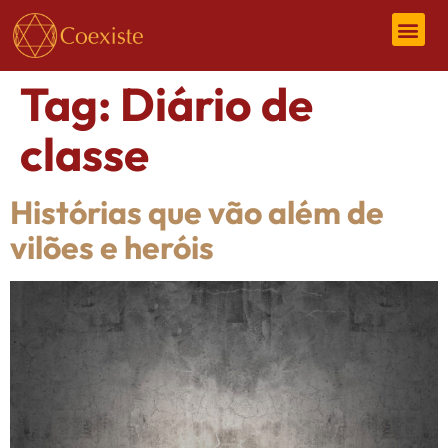
Tag:
Diário de
classe
Histórias que vão além de
vilões e heróis