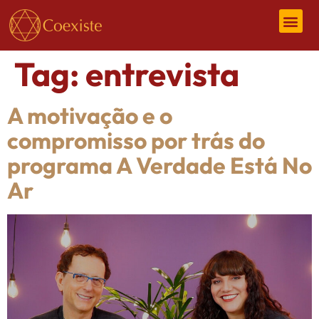
Tag:
entrevista
A motivação e o
compromisso por trás do
programa A Verdade Está No
Ar