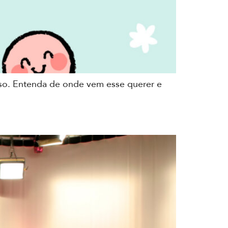
sso. Entenda de onde vem esse querer e