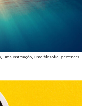
uma instituição, uma filosofia, pertencer