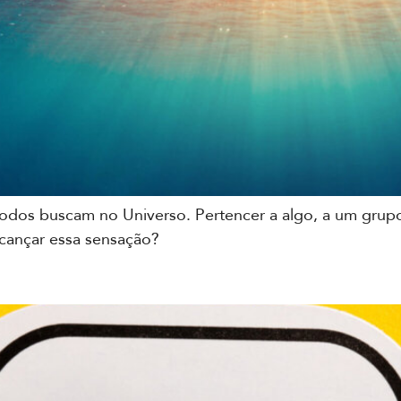
dos buscam no Universo. Pertencer a algo, a um grupo, 
alcançar essa sensação?