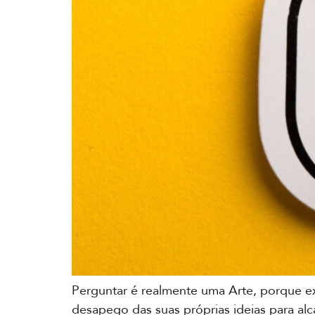
Perguntar é realmente uma Arte, porque e
desapego das suas próprias ideias para al