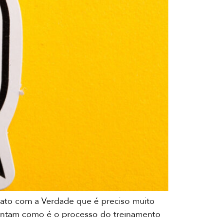
tato com a Verdade que é preciso muito
 contam como é o processo do treinamento