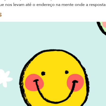
que nos levam até o endereço na mente onde a resposta
s