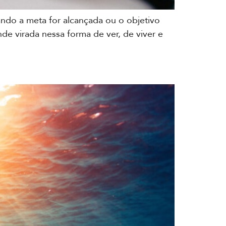
do a meta for alcançada ou o objetivo
de virada nessa forma de ver, de viver e