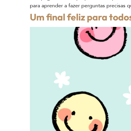
para aprender a fazer perguntas precisas 
Um final feliz para todo