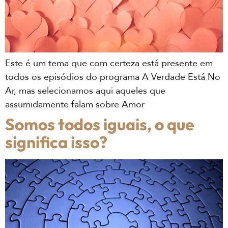
Este é um tema que com certeza está presente em
todos os episódios do programa A Verdade Está No
Ar, mas selecionamos aqui aqueles que
assumidamente falam sobre Amor
Somos todos iguais, o que
significa isso?