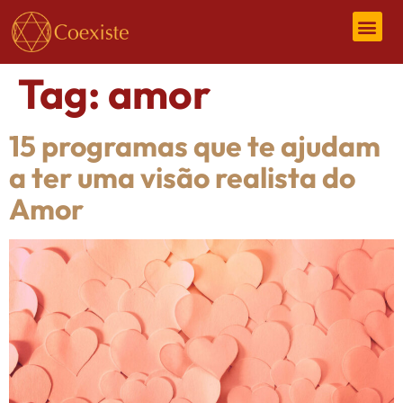
Tag:
amor
15 programas que te ajudam
a ter uma visão realista do
Amor