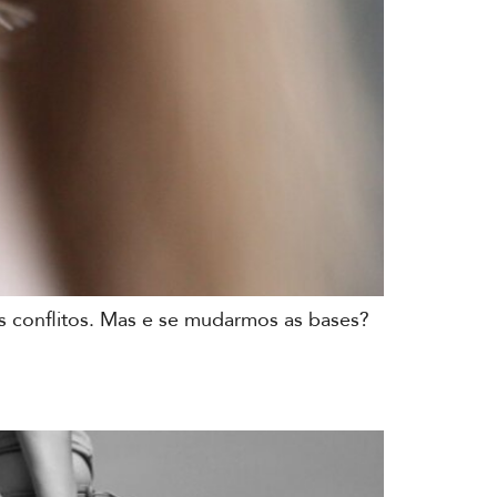
s conflitos. Mas e se mudarmos as bases?